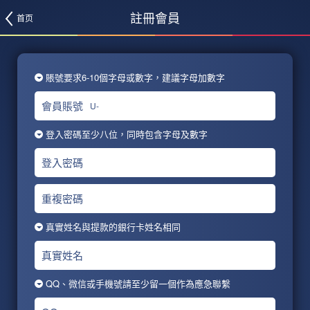
註冊會員
首页
賬號要求6-10個字母或數字，建議字母加數字
會員賬號
U-
登入密碼至少八位，同時包含字母及數字
登入密碼
重複密碼
真實姓名與提款的銀行卡姓名相同
真實姓名
QQ、微信或手機號請至少留一個作為應急聯繫